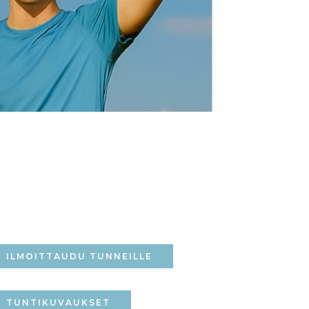
ILMOITTAUDU TUNNEILLE
TUNTIKUVAUKSET