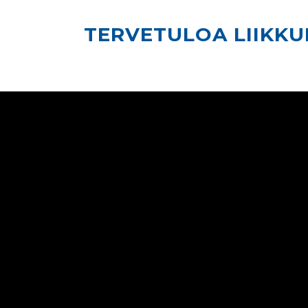
TERVETULOA LIIKK